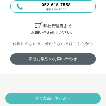
052-618-7558
平日9:00-17:00
弊社代理店まで
お問い合わせください。
代理店のない方／分からない方はこちらから
新規お取引のお問い合わせ
プロ製品一覧へ戻る