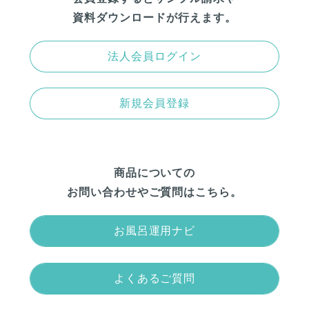
資料ダウンロードが行えます。
法人会員ログイン
新規会員登録
商品についての
お問い合わせやご質問はこちら。
お風呂運用ナビ
よくあるご質問