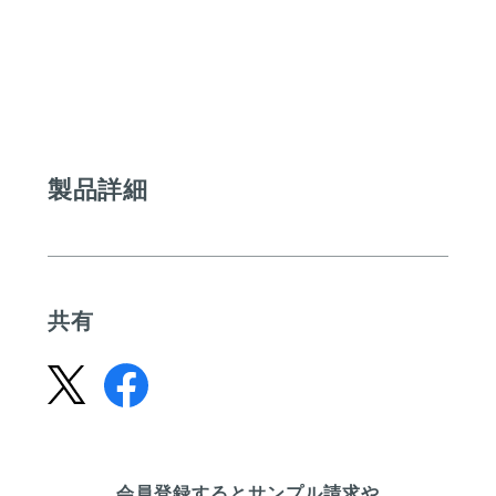
製品詳細
共有
会員登録するとサンプル請求や