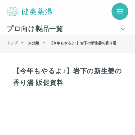
プロ向け製品一覧
トップ
未分類
【今年もやるよ♪】岩下の新生姜の香り湯 ...
【今年もやるよ♪】岩下の新生姜の
香り湯 販促資料