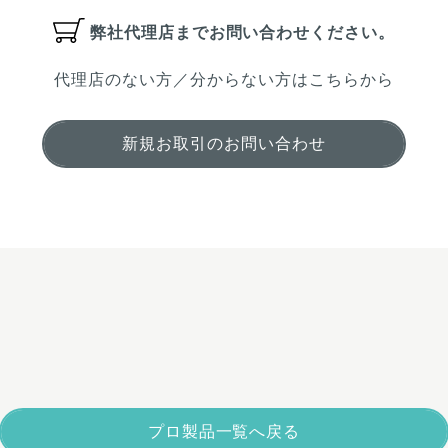
弊社代理店まで
お問い合わせください。
代理店のない方／分からない方はこちらから
新規お取引のお問い合わせ
プロ製品一覧へ戻る