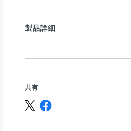
製品詳細
共有