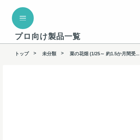
プロ向け製品一覧
トップ
未分類
菜の花畑 (1/25～ 約1.5か月間受...