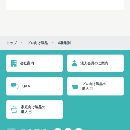
トップ
プロ向け製品
#凝集剤
会社案内
法人会員のご案内
プロ向け製品の
Q&A
購入
家庭向け製品の
購入