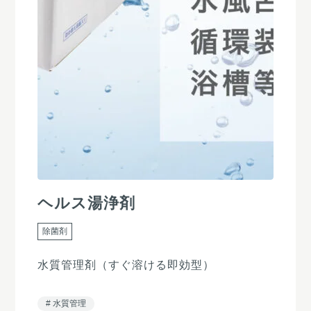
ヘルス湯浄剤
除菌剤
水質管理剤（すぐ溶ける即効型）
水質管理