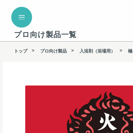
プロ向け製品一覧
トップ
プロ向け製品
入浴剤（浴場用）
極