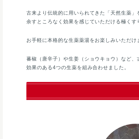
古来より伝統的に用いられてきた「天然生薬」
余すところなく効果を感じていただける極くす
お手軽に本格的な生薬薬湯をお楽しみいただけ
蕃椒（唐辛子）や生姜（ショウキョウ）など、
効果のある4つの生薬を組み合わせました。