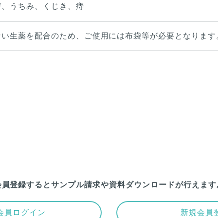
び、うちみ、くじき、痔
ない生薬を配合のため、ご使用には布袋等が必要となります
会員登録するとサンプル請求や
資料ダウンロードが行えます
会員ログイン
新規会員