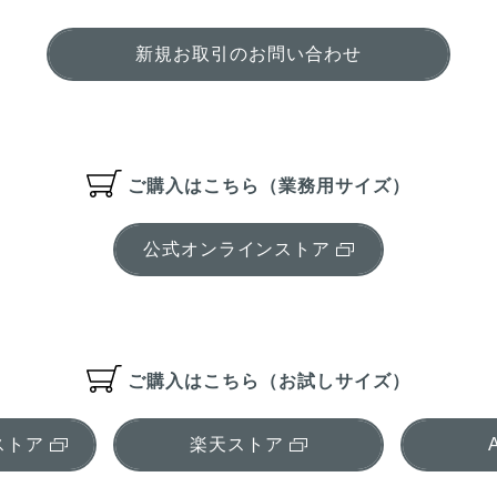
新規お取引のお問い合わせ
ご購入はこちら（業務用サイズ）
公式オンラインストア
ご購入はこちら（お試しサイズ）
ストア
楽天ストア