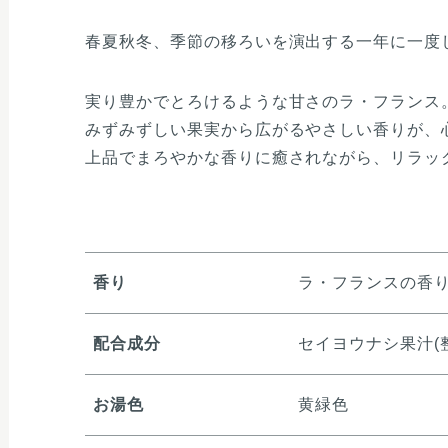
春夏秋冬、季節の移ろいを演出する一年に一度
実り豊かでとろけるような甘さのラ・フランス
みずみずしい果実から広がるやさしい香りが、
上品でまろやかな香りに癒されながら、リラッ
香り
ラ・フランスの香
配合成分
セイヨウナシ果汁(
お湯色
黄緑色