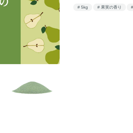
5kg
果実の香り