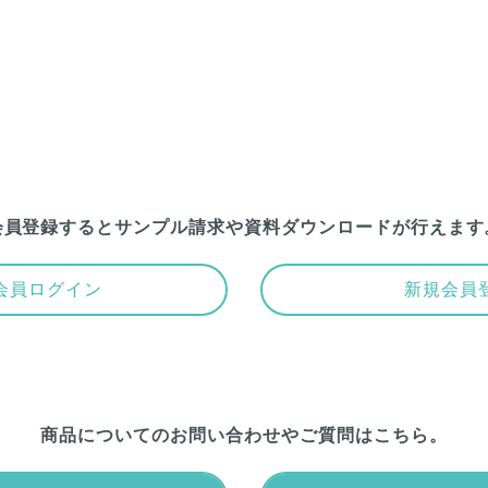
会員登録するとサンプル請求や
資料ダウンロードが行えます
会員ログイン
新規会員
商品についての
お問い合わせやご質問はこちら。