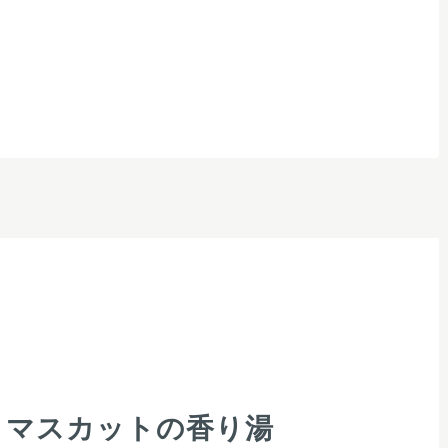
マスカットの香り湯