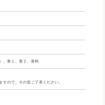
）、青１、青２、香料
ますので、その旨ご了承ください。