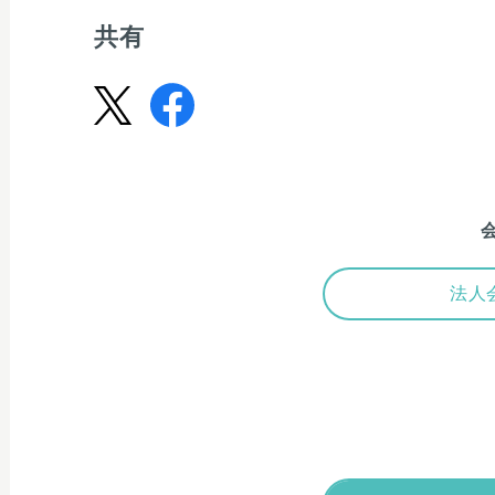
共有
法人