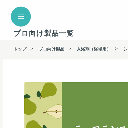
プロ向け製品一覧
トップ
プロ向け製品
入浴剤（浴場用）
シ