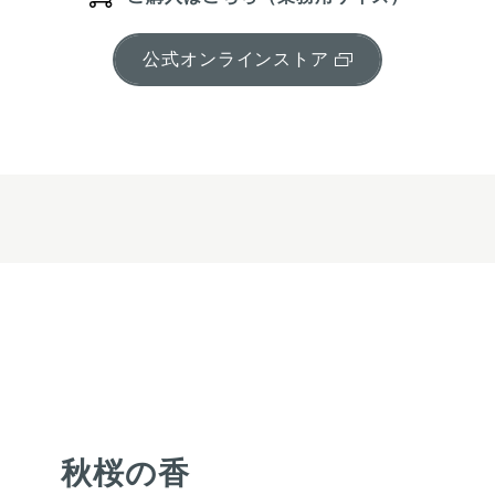
公式オンラインストア
秋桜の香