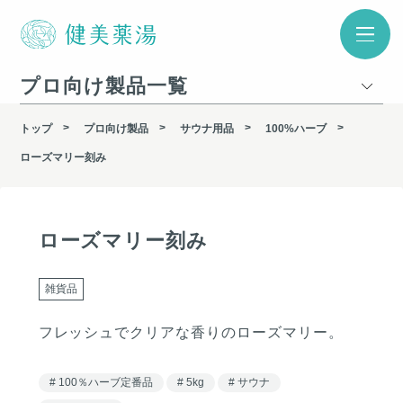
プロ向け製品一覧
トップ
プロ向け製品
サウナ用品
100%ハーブ
ローズマリー刻み
ローズマリー刻み
雑貨品
フレッシュでクリアな香りのローズマリー。
100％ハーブ定番品
5kg
サウナ