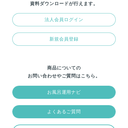
資料ダウンロードが行えます。
法人会員ログイン
新規会員登録
商品についての
お問い合わせやご質問はこちら。
お風呂運用ナビ
よくあるご質問