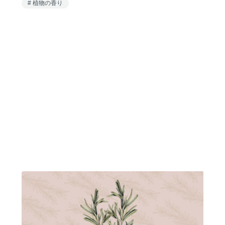
植物の香り