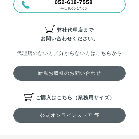
052-618-7558
平日9:00-17:00
弊社代理店まで
お問い合わせください。
代理店のない方／分からない方はこちらから
新規お取引のお問い合わせ
ご購入はこちら（業務用サイズ）
公式オンラインストア