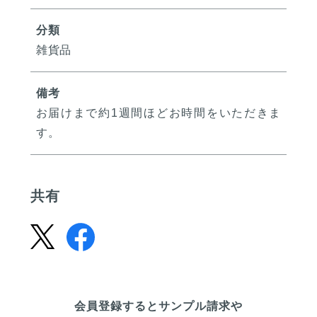
分類
雑貨品
備考
お届けまで約1週間ほどお時間をいただきま
す。
共有
会員登録するとサンプル請求や