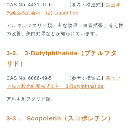
CAS No. 4431-01-0 【参考：構造式】
富士和
光純薬株式会社 (Z)-Ligsutilide
アルキルフタリド類。主な効果：血管拡張、冷え性
の改善、美白効果などが知られています。
3-2. 3-Butylphthalide（ブチルフタ
リド）
CAS No. 6066-49-5 【参考：構造式】
富士フ
ィルム和光純薬株式会社 3-Butylphthalide
アルキルフタリド類。
3-3． Scopoletin（スコポレチン）