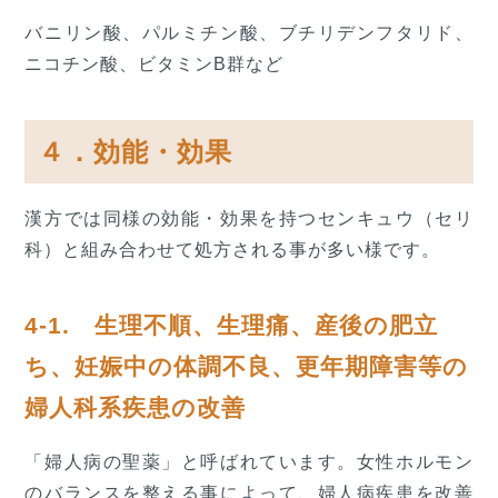
バニリン酸、パルミチン酸、ブチリデンフタリド、
ニコチン酸、ビタミンB群など
４．効能・効果
漢方では同様の効能・効果を持つセンキュウ（セリ
科）と組み合わせて処方される事が多い様です。
4-1. 生理不順、生理痛、産後の肥立
ち、妊娠中の体調不良、更年期障害等の
婦人科系疾患の改善
「婦人病の聖薬」と呼ばれています。女性ホルモン
のバランスを整える事によって、婦人病疾患を改善