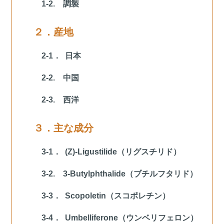
1-2. 調製
２．産地
2-1． 日本
2-2. 中国
2-3. 西洋
３．主な成分
3-1． (Z)-Ligustilide（リグスチリド）
3-2. 3-Butylphthalide（ブチルフタリド）
3-3． Scopoletin（スコポレチン）
3-4． Umbelliferone（ウンベリフェロン）