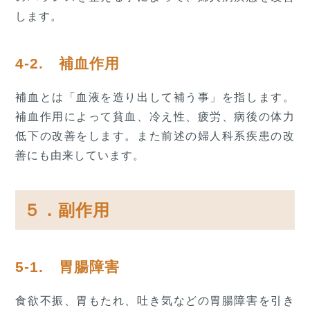
します。
4-2. 補血作用
補血とは「血液を造り出して補う事」を指します。
補血作用によって貧血、冷え性、疲労、病後の体力
低下の改善をします。また前述の婦人科系疾患の改
善にも由来しています。
５．副作用
5-1. 胃腸障害
食欲不振、胃もたれ、吐き気などの胃腸障害を引き