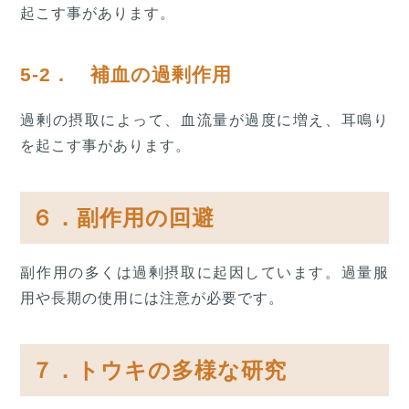
起こす事があります。
5-2． 補血の過剰作用
過剰の摂取によって、血流量が過度に増え、耳鳴り
を起こす事があります。
６．副作用の回避
副作用の多くは過剰摂取に起因しています。過量服
用や長期の使用には注意が必要です。
７．トウキの多様な研究