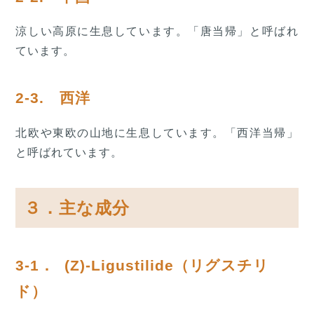
涼しい高原に生息しています。「唐当帰」と呼ばれ
ています。
2-3. 西洋
北欧や東欧の山地に生息しています。「西洋当帰」
と呼ばれています。
３．主な成分
3-1． (Z)-Ligustilide（リグスチリ
ド）