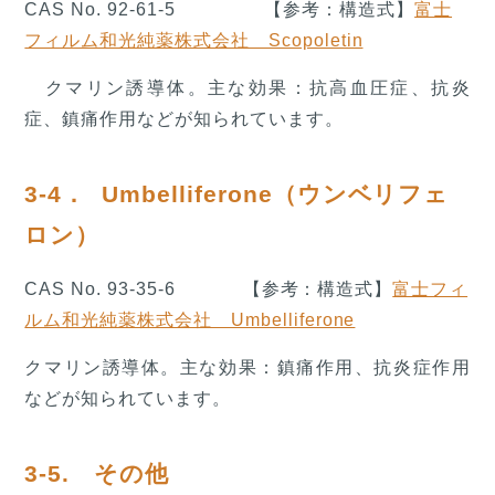
CAS No. 92-61-5 【参考：構造式】
富士
フィルム和光純薬株式会社 Scopoletin
クマリン誘導体。主な効果：抗高血圧症、抗炎
症、鎮痛作用などが知られています。
3-4． Umbelliferone（ウンベリフェ
ロン）
CAS No. 93-35-6 【参考：構造式】
富士フィ
ルム和光純薬株式会社 Umbelliferone
クマリン誘導体。主な効果：鎮痛作用、抗炎症作用
などが知られています。
3-5. その他