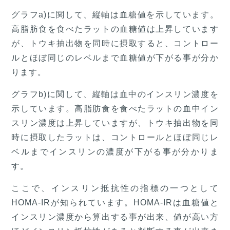
グラフa)に関して、縦軸は血糖値を示しています。
高脂肪食を食べたラットの血糖値は上昇しています
が、トウキ抽出物を同時に摂取すると、コントロー
ルとほぼ同じのレベルまで血糖値が下がる事が分か
ります。
グラフb)に関して、縦軸は血中のインスリン濃度を
示しています。高脂肪食を食べたラットの血中イン
スリン濃度は上昇していますが、トウキ抽出物を同
時に摂取したラットは、コントロールとほぼ同じレ
ベルまでインスリンの濃度が下がる事が分かりま
す。
ここで、インスリン抵抗性の指標の一つとして
HOMA-IRが知られています。HOMA-IRは血糖値と
インスリン濃度から算出する事が出来、値が高い方