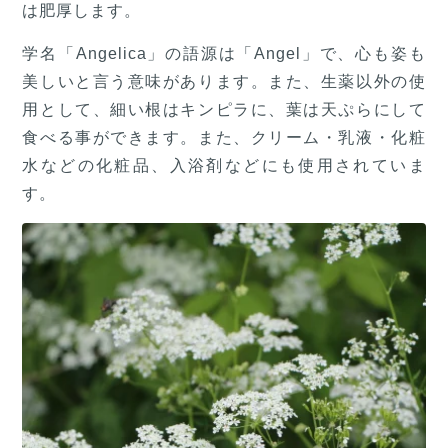
は肥厚します。
学名「Angelica」の語源は「Angel」で、心も姿も
美しいと言う意味があります。また、生薬以外の使
用として、細い根はキンピラに、葉は天ぷらにして
食べる事ができます。また、クリーム・乳液・化粧
水などの化粧品、入浴剤などにも使用されていま
す。