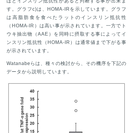
ほどインスリン抵抗性があると判断する事が出来ま
す。グラフc)は、HOMA-IRを示しています。グラフ
は高脂肪食を食べたラットのインスリン抵抗性
（HOMA-IR）は高い事が示されています。一方でト
ウキ抽出物（AAE）を同時に摂取する事によってイ
ンスリン抵抗性（HOMA-IR）は通常値まで下がる事
が示されています。
Watanabeらは、種々の検討から、その機序を下記の
データから説明しています。