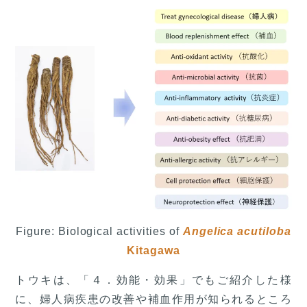
Figure: Biological activities of
Angelica acutiloba
Kitagawa
トウキは、「４．効能・効果」でもご紹介した様
に、婦人病疾患の改善や補血作用が知られるところ