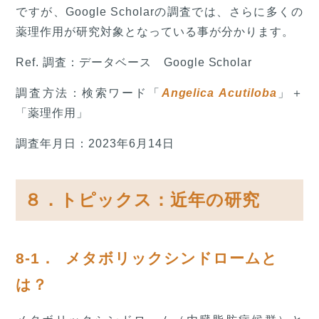
ですが、Google Scholarの調査では、さらに多くの
薬理作用が研究対象となっている事が分かります。
Ref. 調査：データベース Google Scholar
調査方法：検索ワード「
Angelica Acutiloba
」＋
「薬理作用」
調査年月日：2023年6月14日
８．トピックス：近年の研究
8-1． メタボリックシンドロームと
は？