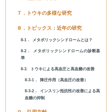
７．トウキの多様な研究
８．トピックス：近年の研究
8-1． メタボリックシンドロームとは？
8-2． メタボリックシンドロームの診断基
準
8-3. トウキによる高血圧と高血糖の改善
8-3-1． 降圧作用（高血圧の改善）
8-3-2． インスリン抵抗性の改善による高
血糖の抑制
９．引用文献