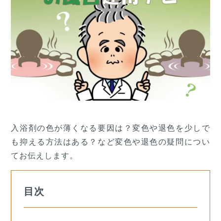
入浴剤の色が薄くなる要因は？変色や退色を少しで
も抑える方法はある？など変色や退色の疑問につい
てお伝えします。
目次