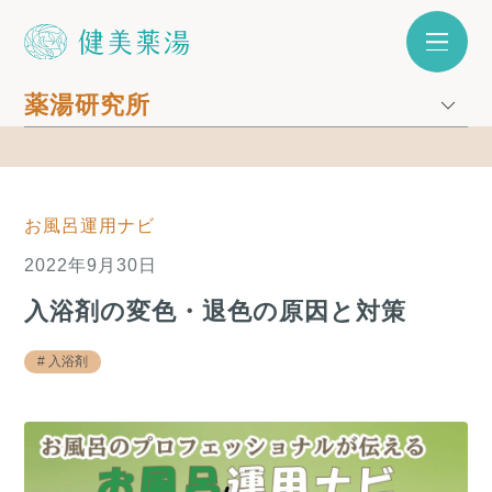
薬湯研究所
お風呂運用ナビ
2022年9月30日
入浴剤の変色・退色の原因と対策
入浴剤