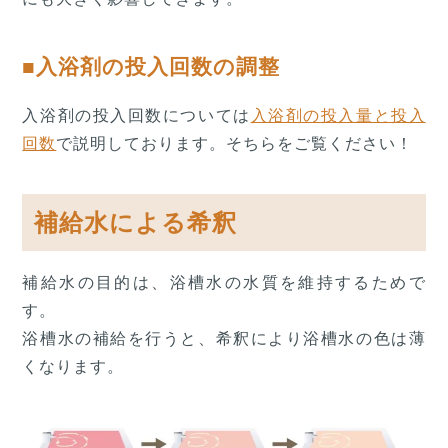
■入浴剤の投入回数の調整
入浴剤の投入回数については
入浴剤の投入量と投入
回数
で説明しております。そちらをご覧ください！
補給水による希釈
補給水の目的は、浴槽水の水質を維持するためで
す。
浴槽水の補給を行うと、希釈により浴槽水の色は薄
くなります。