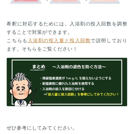
希釈に対応するためには、入浴剤の投入回数を調整
することで対策ができます。
こちらも
入浴剤の投入量と投入回数
で説明しており
ます。そちらをご覧ください！
ぜひ参考にしてみてください。