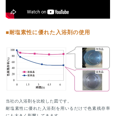
■耐塩素性に優れた入浴剤の使用
当社の入浴剤を比較した図です。
耐塩素性に優れた入浴剤を用いるだけで色素残存率
にも大きく影響してきます。