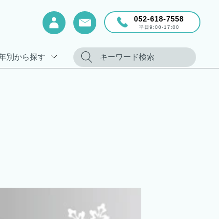
052-618-7558
平日9:00-17:00
年別から探す