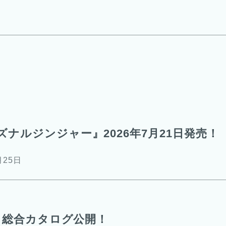
ズナルジンジャー』2026年7月21日発売！
月25日
年 総合カタログ公開！