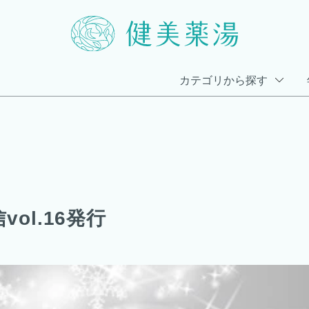
カテゴリから探す
ol.16発行