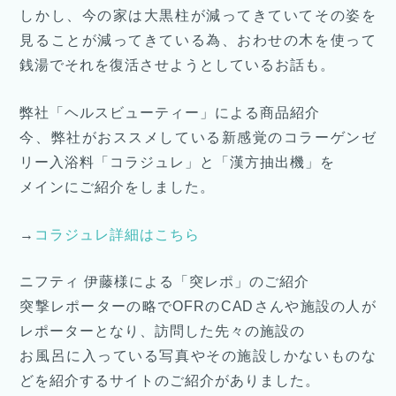
しかし、今の家は大黒柱が減ってきていてその姿を
見ることが減ってきている為、おわせの木を使って
銭湯でそれを復活させようとしているお話も。
弊社「ヘルスビューティー」による商品紹介
今、弊社がおススメしている新感覚のコラーゲンゼ
リー入浴料「コラジュレ」と「漢方抽出機」を
メインにご紹介をしました。
→
コラジュレ詳細はこちら
ニフティ 伊藤様による「突レポ」のご紹介
突撃レポーターの略でOFRのCADさんや施設の人が
レポーターとなり、訪問した先々の施設の
お風呂に入っている写真やその施設しかないものな
どを紹介するサイトのご紹介がありました。