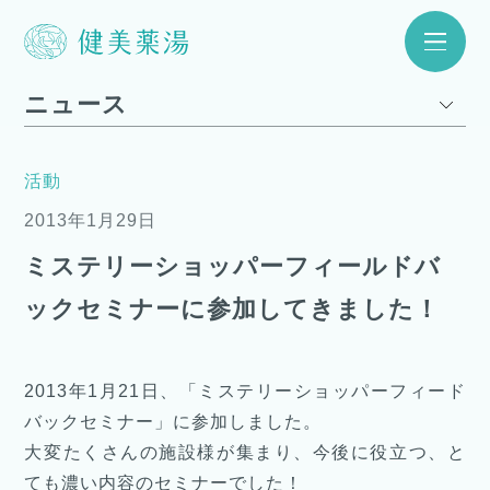
ニュース
活動
2013年1月29日
ミステリーショッパーフィールドバ
ックセミナーに参加してきました！
2013年1月21日、「ミステリーショッパーフィード
バックセミナー」に参加しました。
大変たくさんの施設様が集まり、今後に役立つ、と
ても濃い内容のセミナーでした！