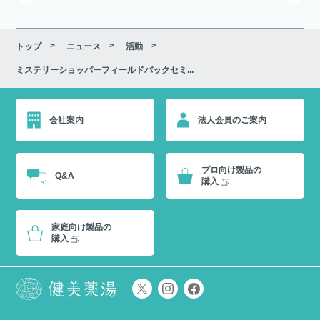
トップ
ニュース
活動
ミステリーショッパーフィールドバックセミ...
会社案内
法人会員のご案内
プロ向け製品の
Q&A
購入
家庭向け製品の
購入