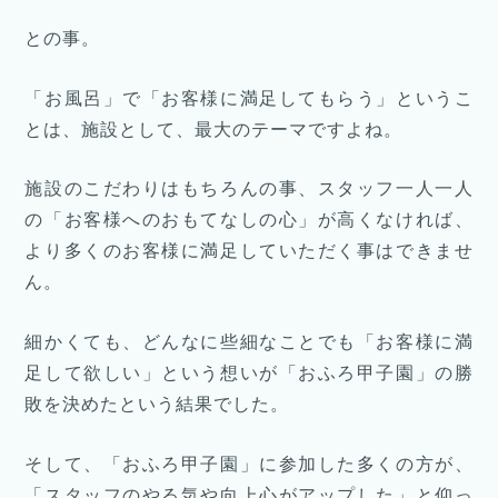
との事。
「お風呂」で「お客様に満足してもらう」というこ
とは、施設として、最大のテーマですよね。
施設のこだわりはもちろんの事、スタッフ一人一人
の「お客様へのおもてなしの心」が高くなければ、
より多くのお客様に満足していただく事はできませ
ん。
細かくても、どんなに些細なことでも「お客様に満
足して欲しい」という想いが「おふろ甲子園」の勝
敗を決めたという結果でした。
そして、「おふろ甲子園」に参加した多くの方が、
「スタッフのやる気や向上心がアップした」と仰っ