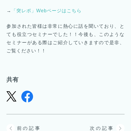
→
「突レポ」Webページはこちら
参加された皆様は非常に熱心に話を聞いており、と
ても役立つセミナーでした！！今後も、このような
セミナーがある際はご紹介していきますので是非、
ご覧ください！！
共有
前の記事
次の記事