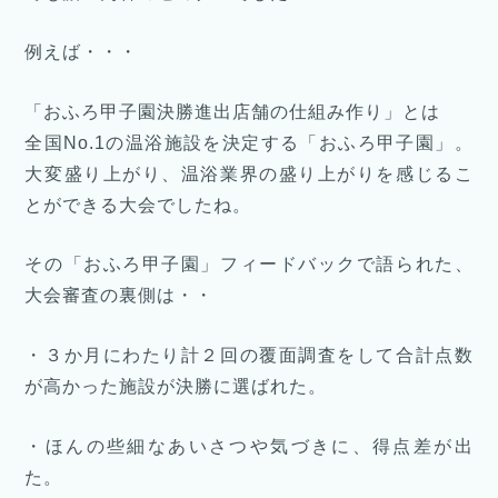
例えば・・・
「おふろ甲子園決勝進出店舗の仕組み作り」とは
全国No.1の温浴施設を決定する「おふろ甲子園」。
大変盛り上がり、温浴業界の盛り上がりを感じるこ
とができる大会でしたね。
その「おふろ甲子園」フィードバックで語られた、
大会審査の裏側は・・
・３か月にわたり計２回の覆面調査をして合計点数
が高かった施設が決勝に選ばれた。
・ほんの些細なあいさつや気づきに、得点差が出
た。