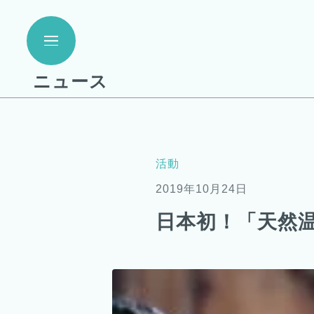
ニュース
活動
2019年10月24日
日本初！「天然