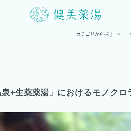
カテゴリから探す
温泉+生薬薬湯」におけるモノクロ