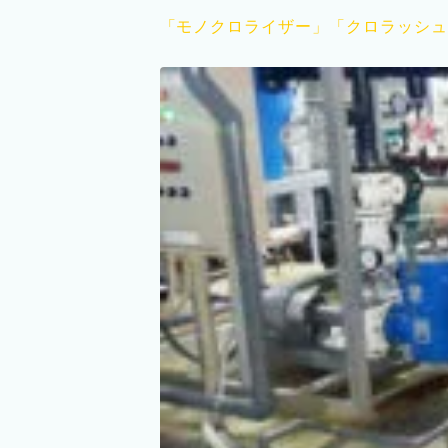
「モノクロライザー」「クロラッシュ