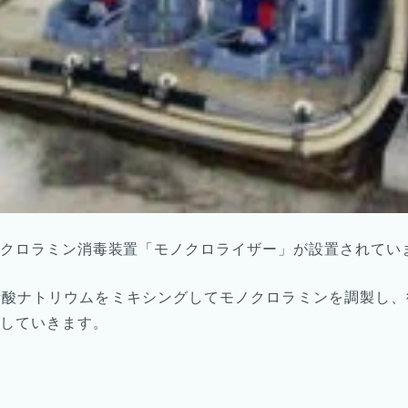
クロラミン消毒装置「モノクロライザー」が設置されてい
素酸ナトリウムをミキシングしてモノクロラミンを調製し、
していきます。