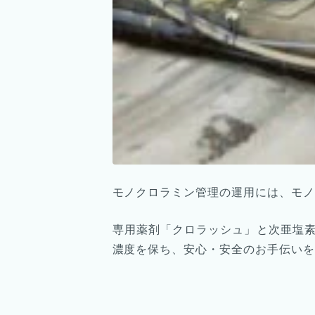
モノクロラミン管理の運用には、モノ
専用薬剤「クロラッシュ」と次亜塩
濃度を保ち、安心・安全のお手伝いを