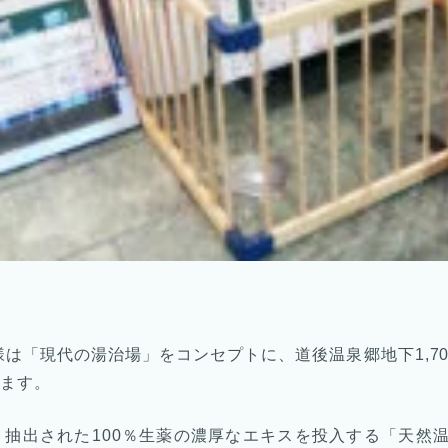
は「現代の湯治場」をコンセプトに、道後温泉郷地下1,700
ます。
抽出された100％生薬の濃厚なエキスを投入する「天然