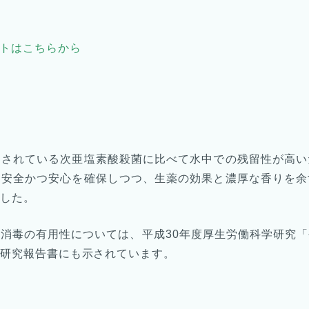
イトはこちらから
用されている次亜塩素酸殺菌に比べて水中での残留性が高い
、安全かつ安心を確保しつつ、生薬の効果と濃厚な香りを余
した。
消毒の有用性については、平成30年度厚生労働科学研究
研究報告書にも示されています。