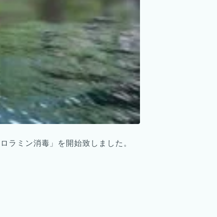
クロラミン消毒」を開始致しました。