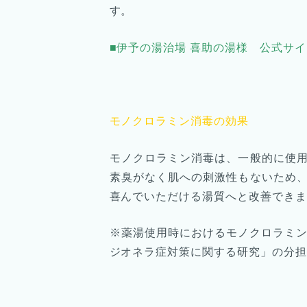
す。
■伊予の湯治場 喜助の湯様 公式サ
モノクロラミン消毒の効果
モノクロラミン消毒は、一般的に使
素臭がなく肌への刺激性もないため
喜んでいただける湯質へと改善できま
※薬湯使用時におけるモノクロラミン
ジオネラ症対策に関する研究」の分担