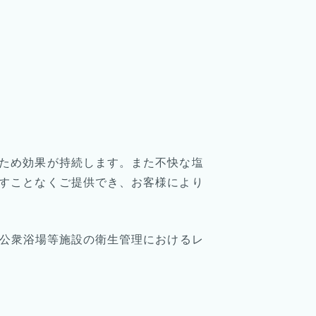
ため効果が持続します。また不快な塩
すことなくご提供でき、お客様により
「公衆浴場等施設の衛生管理におけるレ