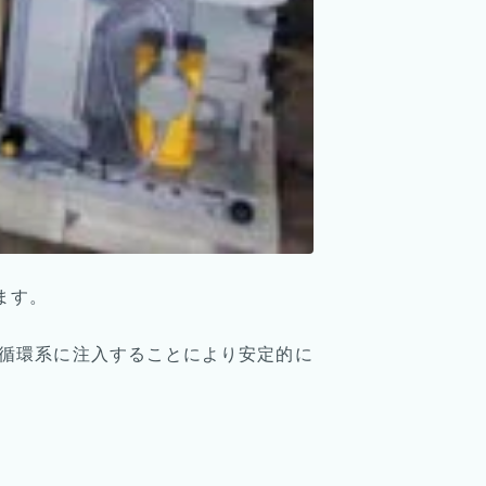
ます。
循環系に注入することにより安定的に