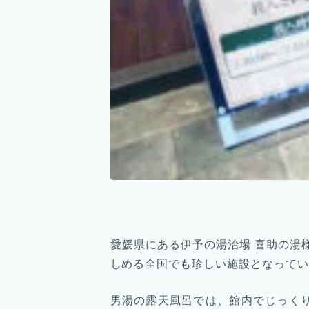
愛媛県にある伊予の湯治場 喜助の湯様
しめる全国でも珍しい施設となってい
男湯の露天風呂では、館内でじっくり