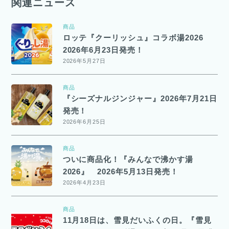
関連ニュース
商品
ロッテ『クーリッシュ』コラボ湯2026
2026年6月23日発売！
2026年5月27日
商品
『シーズナルジンジャー』2026年7月21日
発売！
2026年6月25日
商品
ついに商品化！『みんなで沸かす湯
2026』 2026年5月13日発売！
2026年4月23日
商品
11月18日は、雪見だいふくの日。『雪見