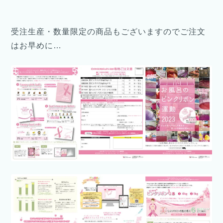
受注生産・数量限定の商品もございますのでご注文
はお早めに…