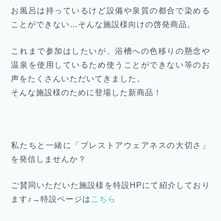
お風呂は持っているけど設備や泉質の都合で染める
ことができない…そんな施設様向けの啓発商品。
これまで参加はしたいが、浴槽への色移りの懸念や
温泉を使用しているため使うことができない等のお
声をたくさんいただいてきました。
そんな施設様のために登場した新商品！
私たちと一緒に「ブレストアウェアネスの大切さ」
を発信しませんか？
ご賛同いただいた施設様を特設HPにて紹介しており
ます♪→特設ページは
こちら