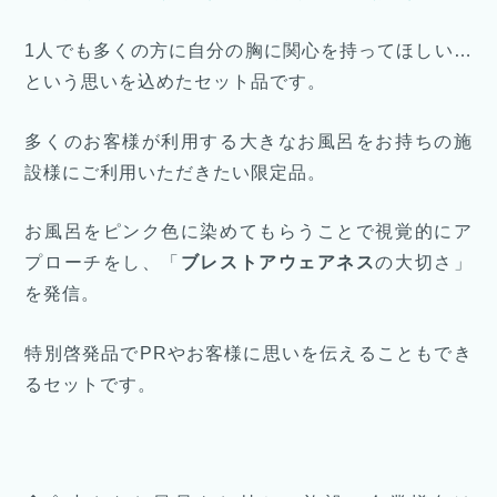
1人でも多くの方に自分の胸に関心を持ってほしい…
という思いを込めたセット品です。
多くのお客様が利用する大きなお風呂をお持ちの施
設様にご利用いただきたい限定品。
お風呂をピンク色に染めてもらうことで視覚的にア
プローチをし、「
ブレストアウェアネス
の大切さ」
を発信。
特別啓発品でPRやお客様に思いを伝えることもでき
るセットです。