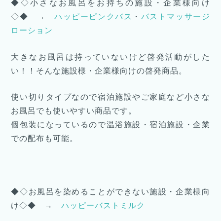
◆◇小さなお風呂をお持ちの施設・企業様向け
◇◆ →
ハッピーピンクバス
・
バストマッサージ
ローション
大きなお風呂は持っていないけど啓発活動がした
い！！そんな施設様・企業様向けの啓発商品。
使い切りタイプなので宿泊施設やご家庭など小さな
お風呂でも使いやすい商品です。
個包装になっているので温浴施設・宿泊施設・企業
での配布も可能。
◆◇お風呂を染めることができない施設・企業様向
け◇◆ →
ハッピーバストミルク