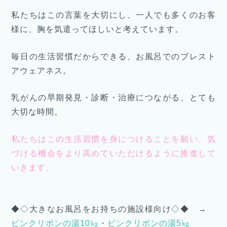
私たちはこの言葉を大切にし、一人でも多くのお客
様に、胸を気遣ってほしいと考えています。
毎日の生活習慣だからできる、お風呂でのブレスト
アウェアネス。
乳がんの早期発見・診断・治療につながる、とても
大切な時間。
私たちはこの生活習慣を身につけることを願い、気
づける機会をより高めていただけるように推進して
いきます。
◆◇大きなお風呂をお持ちの施設様向け◇◆ →
ピンクリボンの湯10㎏
・
ピンクリボンの湯5㎏