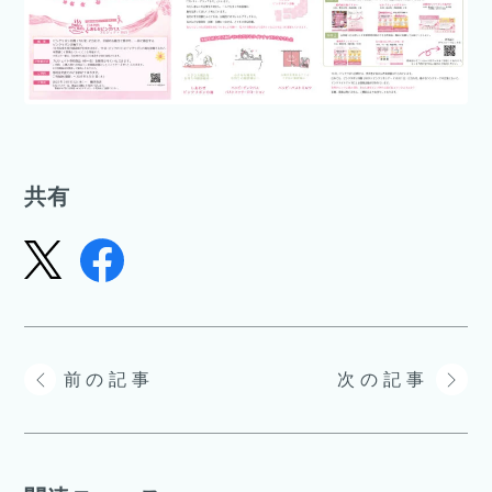
共有
前の記事
次の記事