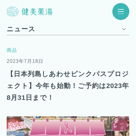
ニュース
商品
2023年7月18日
【日本列島しあわせピンクバスプロジ
ェクト】今年も始動！ご予約は2023年
8月31日まで！