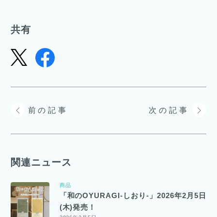
共有
前の記事
次の記事
関連ニュース
商品
「和のOYURAGI-しおり-」2026年2月5日
(木)発売！