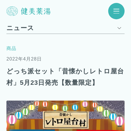
ニュース
商品
2022年4月28日
どっち派セット「昔懐かしレトロ屋台
村」5月23日発売【数量限定】