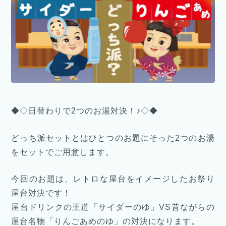
◆◇日替わりで2つのお湯対決！♪◇◆
どっち派セットとはひとつのお題にそった2つのお湯
をセットでご用意します。
今回のお題は、レトロな屋台をイメージしたお祭り
屋台対決です！
屋台ドリンクの王道「サイダーのゆ」VS昔ながらの
屋台名物「りんごあめのゆ」の対決になります。