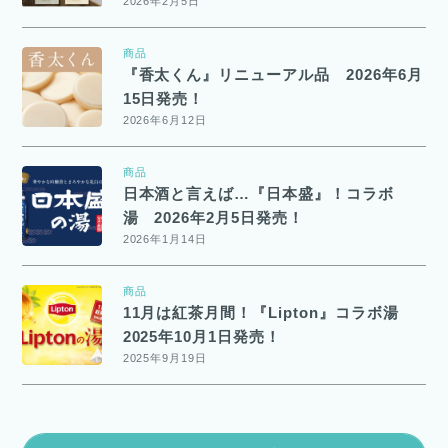
2026年2月5日
商品
『香太くん』リニューアル品 2026年6月
15日発売！
2026年6月12日
商品
日本酒と言えば…『日本盛』！コラボ
湯 2026年2月5日発売！
2026年1月14日
商品
11月は紅茶月間！『Lipton』コラボ湯
2025年10月1日発売！
2025年9月19日