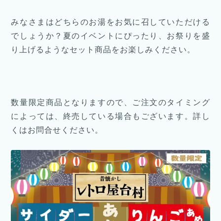
みなさまはどちらのお湯をお気に召していただける
でしょうか？夏のイベントにぴったり、お祭りを盛
り上げるようなセット商品をお楽しみください。
数量限定商品となりますので、ご注文のタイミング
によっては、終売している場合もございます。詳し
くはお問合せください。