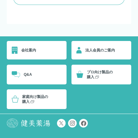
会社案内
法人会員のご案内
プロ向け製品の
Q&A
購入
家庭向け製品の
購入